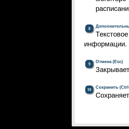
расписани
Дополнительны
Текстовое
информации.
Отмена (Esc)
Закрывает
Сохранить (Ctrl
Сохраняе