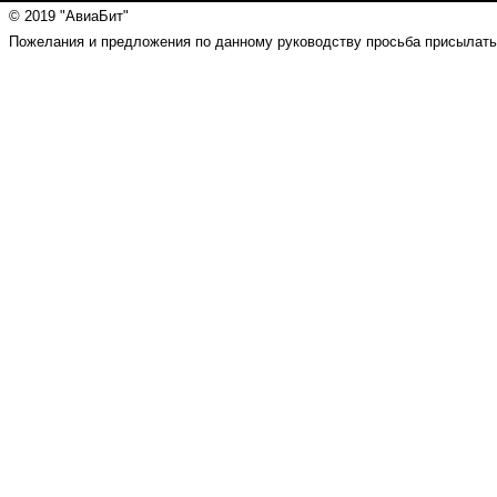
© 2019 "АвиаБит"
Пожелания и предложения по данному руководству просьба присылать н