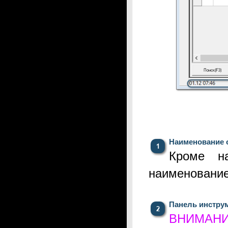
Наименование 
Кроме на
наименование
Панель инстру
ВНИМАНИЕ!