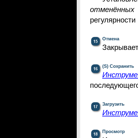
отменённых
регулярности
Отмена
Закрывает
(S) Сохранить
Инструме
последующего
Загрузить
Инструме
Просмотр