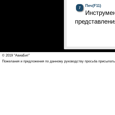
Печ(F11)
Инструме
представлени
© 2019 "АвиаБит"
Пожелания и предложения по данному руководству просьба присылать н