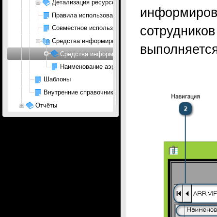
Детализация ресурсов
информир
Правила использования ресурсов
сотрудников
Совместное использование ресурсов и персонала
Средства информирования
выполняется
Средства информирования
Наименование аэропортов
Шаблоны
Внутренние справочники раздела Ресурсы АП
Отчёты