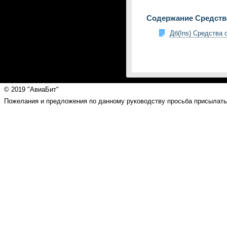
Содержание Средст
Дб(Ins) Средства 
© 2019 "АвиаБит"
Пожелания и предложения по данному руководству просьба присылать н