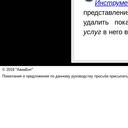
Инструме
представлени
удалить по
услуг
в него в
© 2019 "АвиаБит"
Пожелания и предложения по данному руководству просьба присылать н